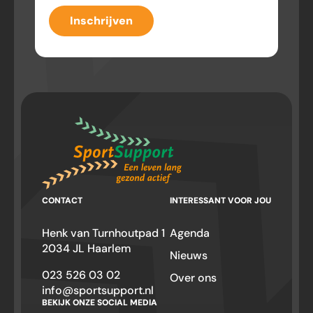
Inschrijven
CONTACT
INTERESSANT VOOR JOU
Henk van Turnhoutpad 1
Agenda
2034 JL Haarlem
Nieuws
023 526 03 02
Over ons
info@sportsupport.nl
BEKIJK ONZE SOCIAL MEDIA