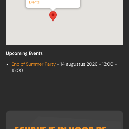
Events
Upcoming Events
End of Summer Party
- 14 augustus 2026 - 13:00 -
15:00