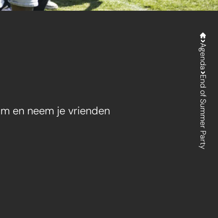
Agenda
End of Summer Party
Kom en neem je vrienden