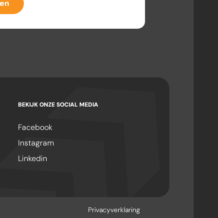
ven
BEKIJK ONZE SOCIAL MEDIA
Facebook
Instagram
Linkedin
Privacyverklaring