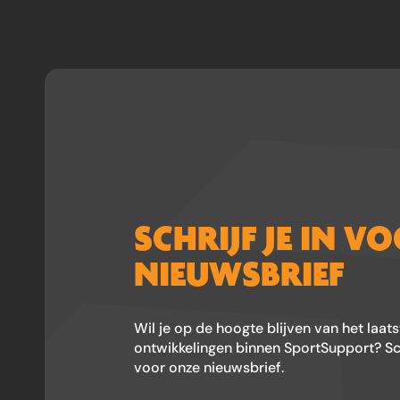
SCHRIJF JE IN V
NIEUWSBRIEF
Wil je op de hoogte blijven van het laat
ontwikkelingen binnen SportSupport? Schr
voor onze nieuwsbrief.