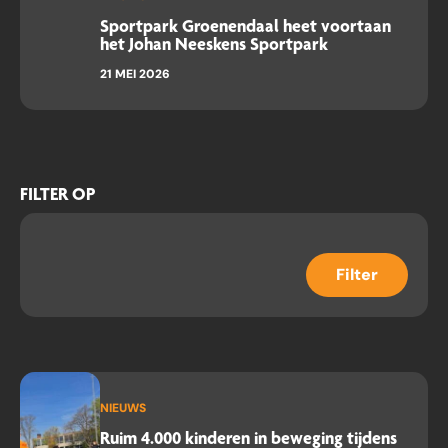
Sportpark Groenendaal heet voortaan
het Johan Neeskens Sportpark
21 MEI 2026
FILTER OP
Filter
NIEUWS
Ruim 4.000 kinderen in beweging tijdens