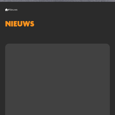
Nieuws
NIEUWS