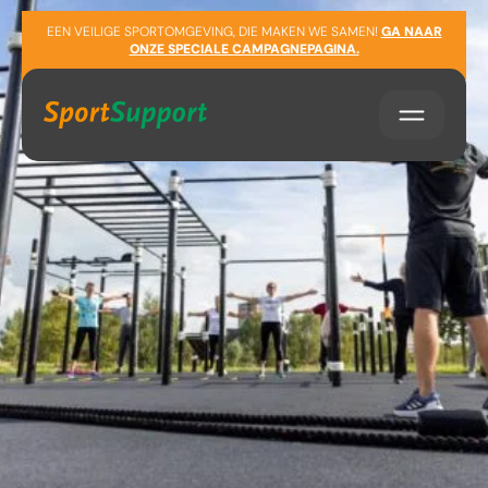
Sla navigatie over
EEN VEILIGE SPORTOMGEVING, DIE MAKEN WE SAMEN!
GA NAAR
ONZE SPECIALE CAMPAGNEPAGINA.