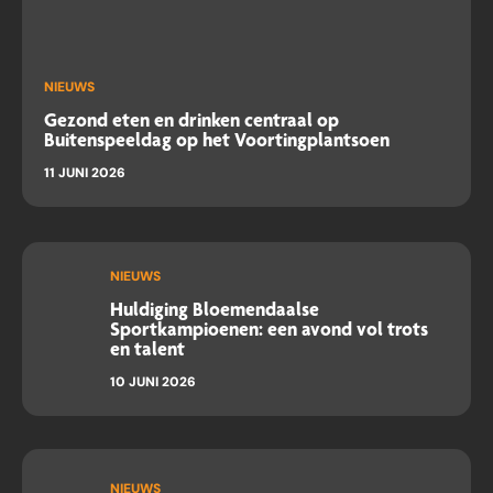
NIEUWS
Gezond eten en drinken centraal op
Buitenspeeldag op het Voortingplantsoen
11 JUNI 2026
NIEUWS
Huldiging Bloemendaalse
Sportkampioenen: een avond vol trots
en talent
10 JUNI 2026
NIEUWS