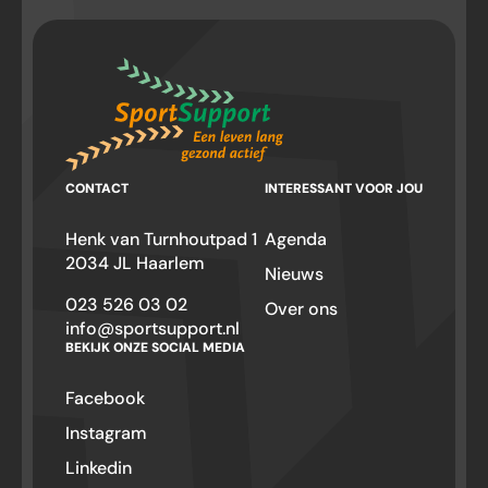
CONTACT
INTERESSANT VOOR JOU
Henk van Turnhoutpad 1
Agenda
2034 JL Haarlem
Nieuws
023 526 03 02
Over ons
info@sportsupport.nl
BEKIJK ONZE SOCIAL MEDIA
Facebook
Instagram
Linkedin