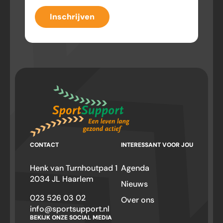
Inschrijven
CONTACT
INTERESSANT VOOR JOU
Henk van Turnhoutpad 1
Agenda
2034 JL Haarlem
Nieuws
023 526 03 02
Over ons
info@sportsupport.nl
BEKIJK ONZE SOCIAL MEDIA