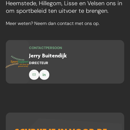
Heemstede, Hillegom, Lisse en Velsen ons in
om sportbeleid ten uitvoer te brengen.
Meer weten? Neem dan contact met ons op.
CONTACTPERSOON
Jerry Buitendijk
DIRECTEUR