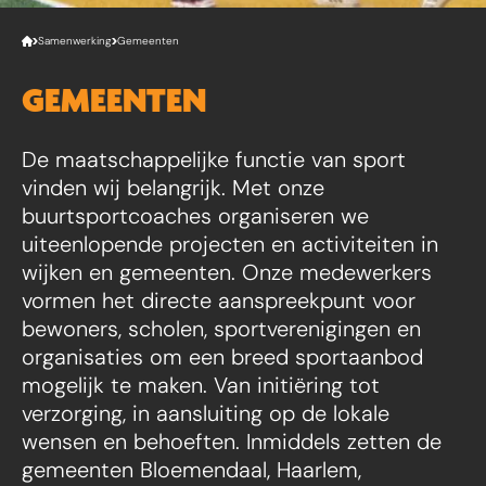
Samenwerking
Gemeenten
GEMEENTEN
De maatschappelijke functie van sport
vinden wij belangrijk. Met onze
buurtsportcoaches organiseren we
uiteenlopende projecten en activiteiten in
wijken en gemeenten. Onze medewerkers
vormen het directe aanspreekpunt voor
bewoners, scholen, sportverenigingen en
organisaties om een breed sportaanbod
mogelijk te maken. Van initiëring tot
verzorging, in aansluiting op de lokale
wensen en behoeften. Inmiddels zetten de
gemeenten Bloemendaal, Haarlem,