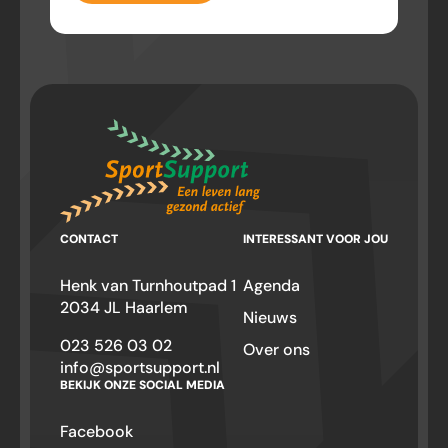
CONTACT
INTERESSANT VOOR JOU
Henk van Turnhoutpad 1
Agenda
2034 JL Haarlem
Nieuws
023 526 03 02
Over ons
info@sportsupport.nl
BEKIJK ONZE SOCIAL MEDIA
Facebook