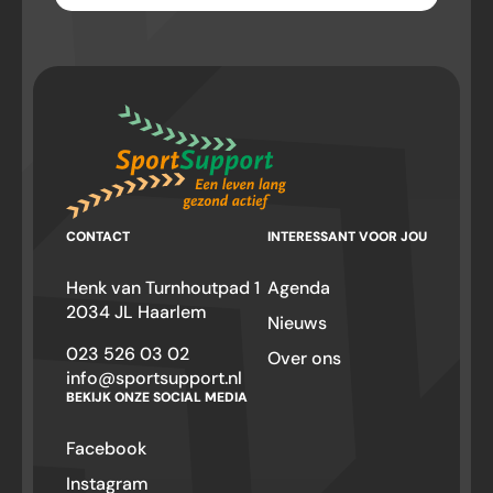
CONTACT
INTERESSANT VOOR JOU
Henk van Turnhoutpad 1
Agenda
2034 JL Haarlem
Nieuws
023 526 03 02
Over ons
info@sportsupport.nl
BEKIJK ONZE SOCIAL MEDIA
Facebook
Instagram