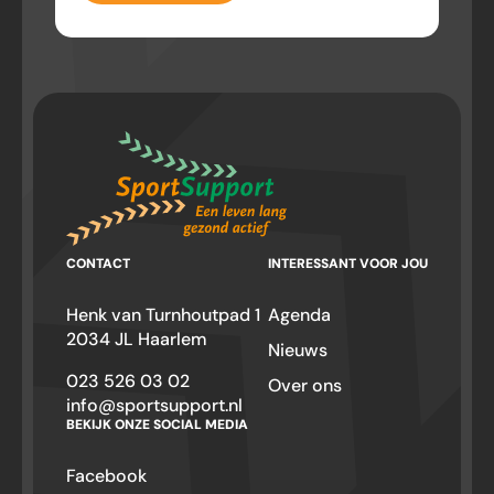
CONTACT
INTERESSANT VOOR JOU
Henk van Turnhoutpad 1
Agenda
2034 JL Haarlem
Nieuws
023 526 03 02
Over ons
info@sportsupport.nl
BEKIJK ONZE SOCIAL MEDIA
Facebook