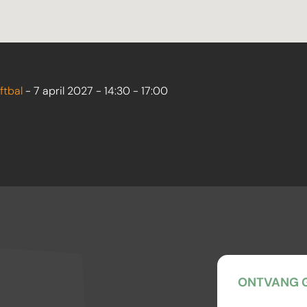
ftbal
- 7 april 2027 - 14:30 - 17:00
ONTVANG G