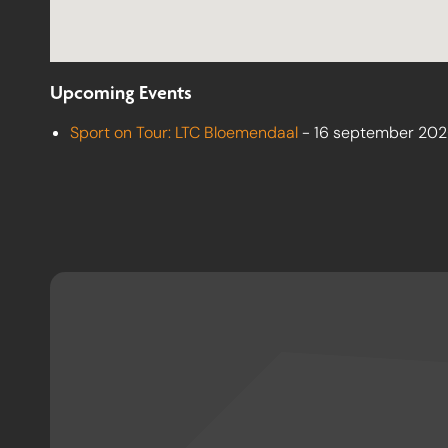
Upcoming Events
Sport on Tour: LTC Bloemendaal
- 16 september 2026