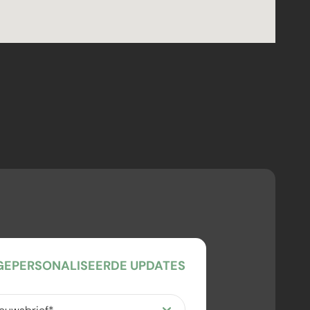
EPERSONALISEERDE UPDATES