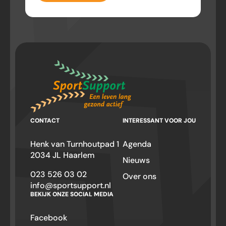
CONTACT
INTERESSANT VOOR JOU
Henk van Turnhoutpad 1
Agenda
2034 JL Haarlem
Nieuws
023 526 03 02
Over ons
info@sportsupport.nl
BEKIJK ONZE SOCIAL MEDIA
Facebook