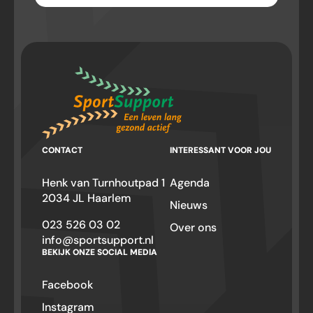
CONTACT
INTERESSANT VOOR JOU
Henk van Turnhoutpad 1
Agenda
2034 JL Haarlem
Nieuws
023 526 03 02
Over ons
info@sportsupport.nl
BEKIJK ONZE SOCIAL MEDIA
Facebook
Instagram