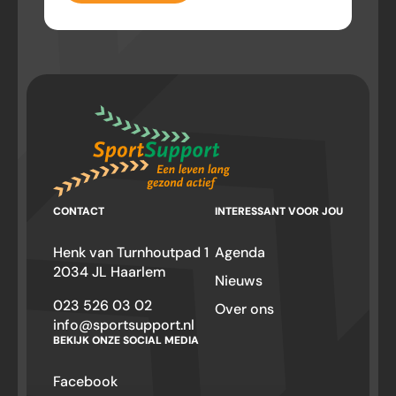
CONTACT
INTERESSANT VOOR JOU
Henk van Turnhoutpad 1
Agenda
2034 JL Haarlem
Nieuws
023 526 03 02
Over ons
info@sportsupport.nl
BEKIJK ONZE SOCIAL MEDIA
Facebook