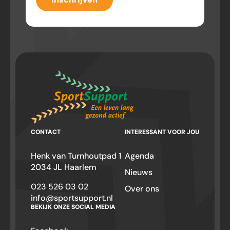
CONTACT
INTERESSANT VOOR JOU
Henk van Turnhoutpad 1
Agenda
2034 JL Haarlem
Nieuws
023 526 03 02
Over ons
info@sportsupport.nl
BEKIJK ONZE SOCIAL MEDIA