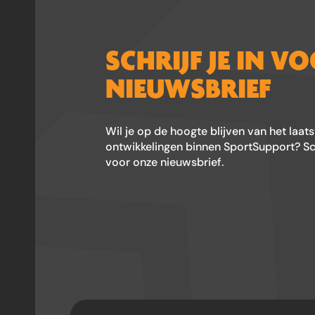
SCHRIJF JE IN V
NIEUWSBRIEF
Wil je op de hoogte blijven van het laat
ontwikkelingen binnen SportSupport? Schr
voor onze nieuwsbrief.