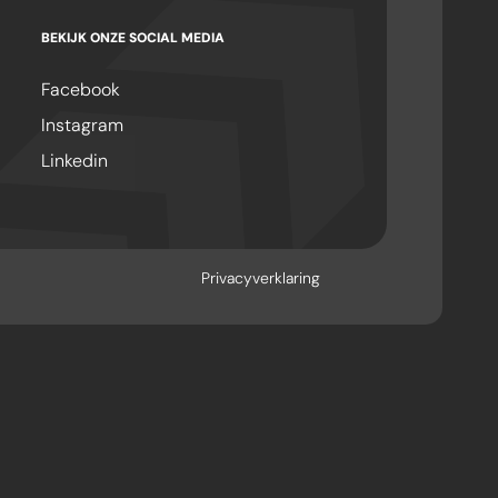
BEKIJK ONZE SOCIAL MEDIA
Facebook
Instagram
Linkedin
Privacyverklaring