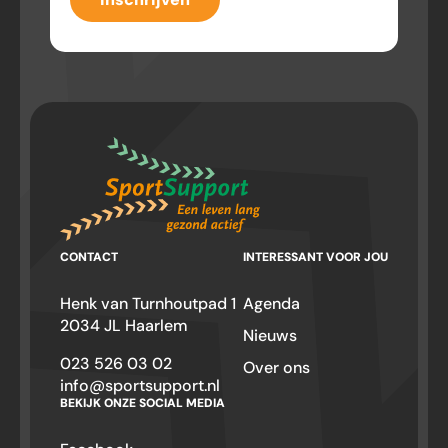
CONTACT
INTERESSANT VOOR JOU
Henk van Turnhoutpad 1
Agenda
2034 JL Haarlem
Nieuws
023 526 03 02
Over ons
info@sportsupport.nl
BEKIJK ONZE SOCIAL MEDIA