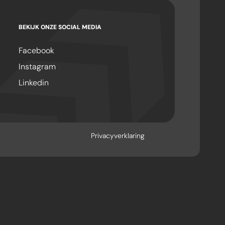
BEKIJK ONZE SOCIAL MEDIA
Facebook
Instagram
Linkedin
Privacyverklaring