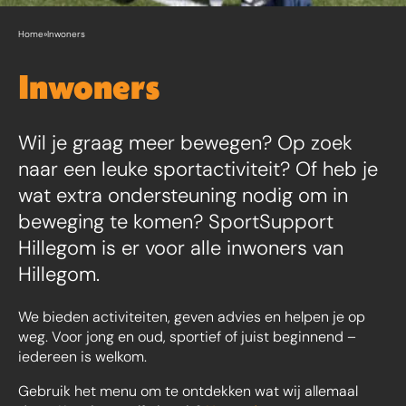
Home
»
Inwoners
Inwoners
Wil je graag meer bewegen? Op zoek
naar een leuke sportactiviteit? Of heb je
wat extra ondersteuning nodig om in
beweging te komen? SportSupport
Hillegom is er voor alle inwoners van
Hillegom.
We bieden activiteiten, geven advies en helpen je op
weg. Voor jong en oud, sportief of juist beginnend –
iedereen is welkom.
Gebruik het menu om te ontdekken wat wij allemaal