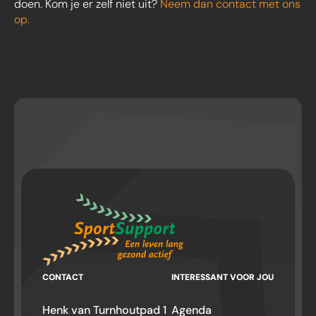
doen. Kom je er zelf niet uit?
Neem dan contact met ons
op.
CONTACT
INTERESSANT VOOR JOU
Henk van Turnhoutpad 1
Agenda