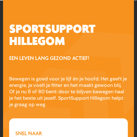
SPORTSUPPORT
HILLEGOM
EEN LEVEN LANG GEZOND ACTIEF!
Bewegen is goed voor je lijf én je hoofd. Het geeft je
energie, je voelt je fitter en het maakt gewoon blij.
Of je nu 8 of 80 bent: door te blijven bewegen haal
je het beste uit jezelf. SportSupport Hillegom helpt
je graag op weg.
SNEL NAAR