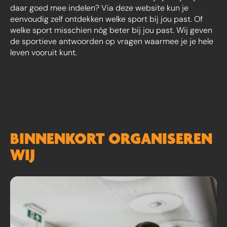
daar goed mee indelen? Via deze website kun je
eenvoudig zelf ontdekken welke sport bij jou past. Of
welke sport misschien nóg beter bij jou past. Wij geven
de sportieve antwoorden op vragen waarmee je je hele
leven vooruit kunt.
BINNENKORT ORGANISEREN
WIJ