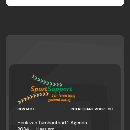
CONTACT
INTERESSANT VOOR JOU
Henk van Turnhoutpad 1
Agenda
2034 JL Haarlem