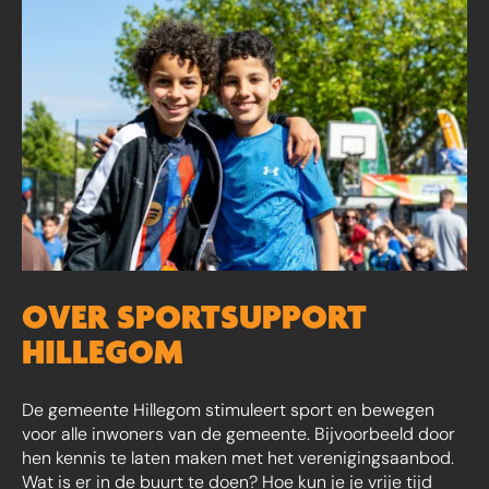
OVER SPORTSUPPORT
HILLEGOM
De gemeente Hillegom stimuleert sport en bewegen
voor alle inwoners van de gemeente. Bijvoorbeeld door
hen kennis te laten maken met het verenigingsaanbod.
Wat is er in de buurt te doen? Hoe kun je je vrije tijd