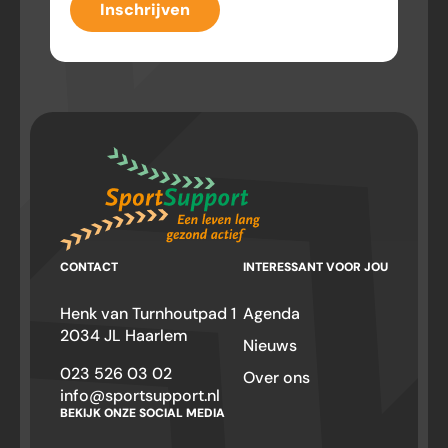
Inschrijven
CONTACT
INTERESSANT VOOR JOU
Henk van Turnhoutpad 1
Agenda
2034 JL Haarlem
Nieuws
023 526 03 02
Over ons
info@sportsupport.nl
BEKIJK ONZE SOCIAL MEDIA