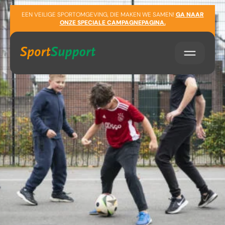
Sla navigatie over
EEN VEILIGE SPORTOMGEVING, DIE MAKEN WE SAMEN!
GA NAAR
ONZE SPECIALE CAMPAGNEPAGINA.