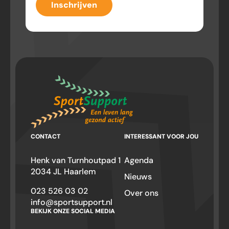
Inschrijven
CONTACT
INTERESSANT VOOR JOU
Henk van Turnhoutpad 1
Agenda
2034 JL Haarlem
Nieuws
023 526 03 02
Over ons
info@sportsupport.nl
BEKIJK ONZE SOCIAL MEDIA