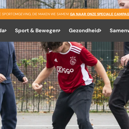
GE SPORTOMGEVING, DIE MAKEN WE SAMEN!
GA NAAR ONZE SPECIALE CAMPAG
da
Sport & Bewegen
Gezondheid
Samenw