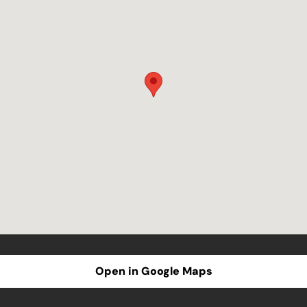
Open in Google Maps