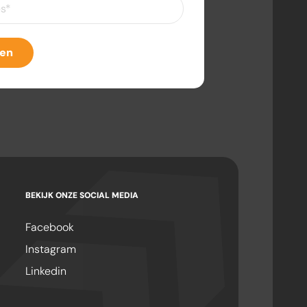
eist)
ven
BEKIJK ONZE SOCIAL MEDIA
Facebook
Instagram
Linkedin