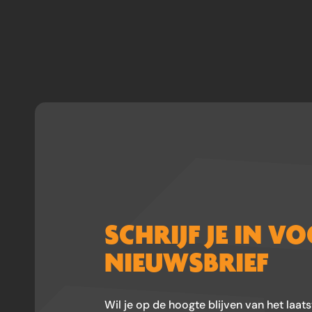
SCHRIJF JE IN V
NIEUWSBRIEF
Wil je op de hoogte blijven van het laat