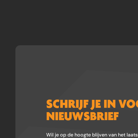
SCHRIJF JE IN V
NIEUWSBRIEF
Wil je op de hoogte blijven van het laat