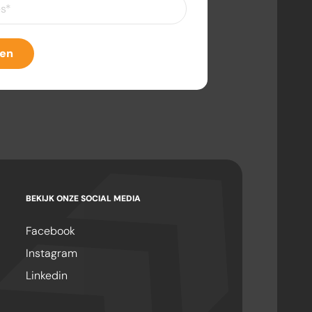
eist)
ven
BEKIJK ONZE SOCIAL MEDIA
Facebook
Instagram
Linkedin