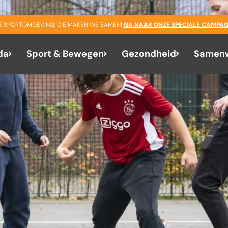
GE SPORTOMGEVING, DIE MAKEN WE SAMEN!
GA NAAR ONZE SPECIALE CAMPAG
da
Sport & Bewegen
Gezondheid
Samenw