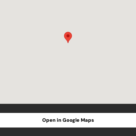
Open in Google Maps