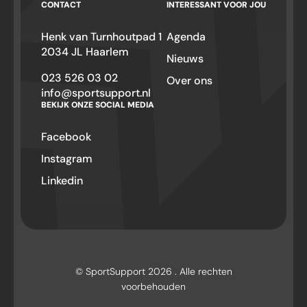
CONTACT
INTERESSANT VOOR JOU
Henk van Turnhoutpad 1
Agenda
2034 JL Haarlem
Nieuws
023 526 03 02
Over ons
info@sportsupport.nl
BEKIJK ONZE SOCIAL MEDIA
Facebook
Instagram
Linkedin
© SportSupport 2026 . Alle rechten
voorbehouden