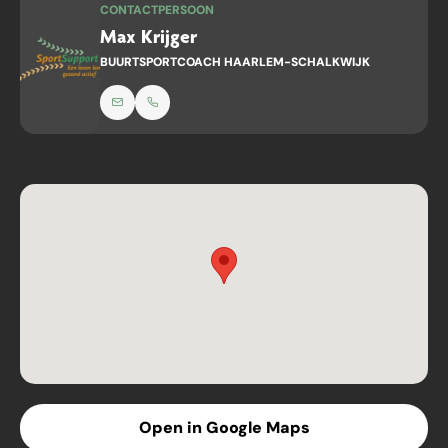
CONTACTPERSOON
Max Krijger
BUURTSPORTCOACH HAARLEM-SCHALKWIJK
Open in Google Maps