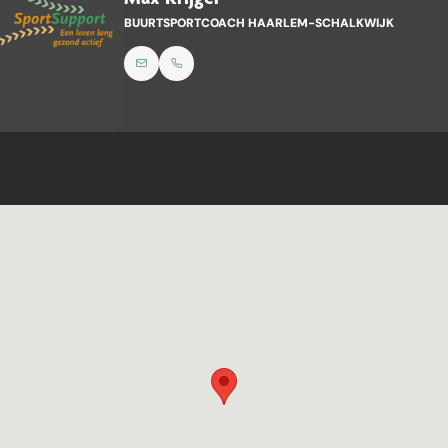
BUURTSPORTCOACH HAARLEM-SCHALKWIJK