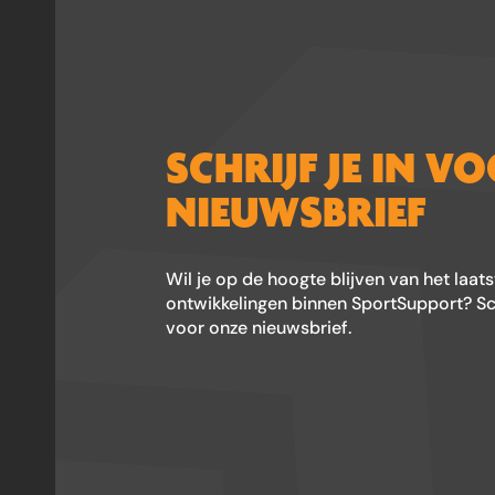
SCHRIJF JE IN V
NIEUWSBRIEF
Wil je op de hoogte blijven van het laat
ontwikkelingen binnen SportSupport? Schr
voor onze nieuwsbrief.