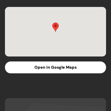
Open in Google Maps