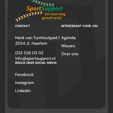
CONTACT
INTERESSANT VOOR JOU
Henk van Turnhoutpad 1
Agenda
2034 JL Haarlem
Nieuws
023 526 03 02
Over ons
info@sportsupport.nl
BEKIJK ONZE SOCIAL MEDIA
Facebook
Instagram
Linkedin