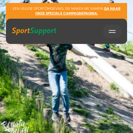
Sla navigatie over
EEN VEILIGE SPORTOMGEVING, DIE MAKEN WE SAMEN!
GA NAAR
ONZE SPECIALE CAMPAGNEPAGINA.