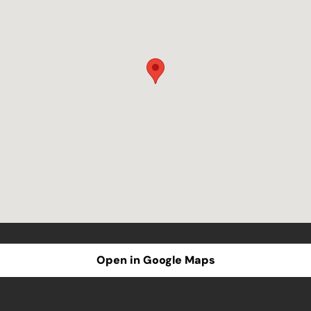
Open in Google Maps