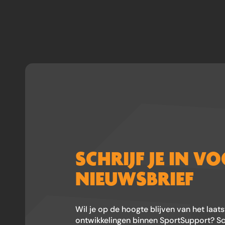
SCHRIJF JE IN V
NIEUWSBRIEF
Wil je op de hoogte blijven van het laat
ontwikkelingen binnen SportSupport? Schr