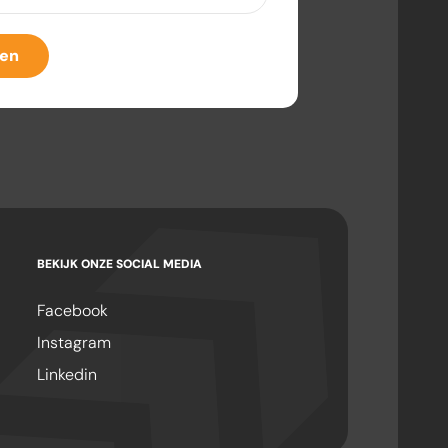
eist)
ven
BEKIJK ONZE SOCIAL MEDIA
Facebook
Instagram
Linkedin