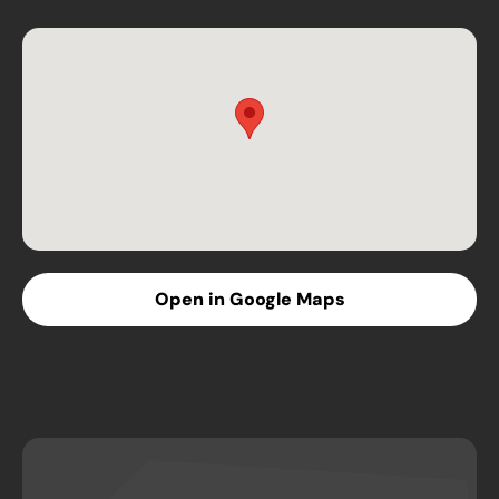
Open in Google Maps