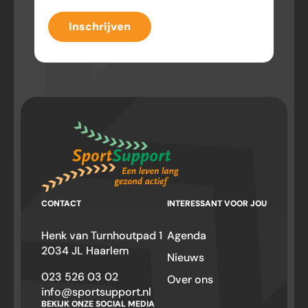
Inschrijven
CONTACT
INTERESSANT VOOR JOU
Henk van Turnhoutpad 1
Agenda
2034 JL Haarlem
Nieuws
023 526 03 02
Over ons
info@sportsupport.nl
BEKIJK ONZE SOCIAL MEDIA