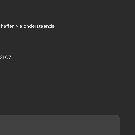
 schaffen via onderstaande
31 07.