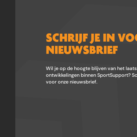
SCHRIJF JE IN V
NIEUWSBRIEF
Wil je op de hoogte blijven van het laat
ontwikkelingen binnen SportSupport? Schr
voor onze nieuwsbrief.