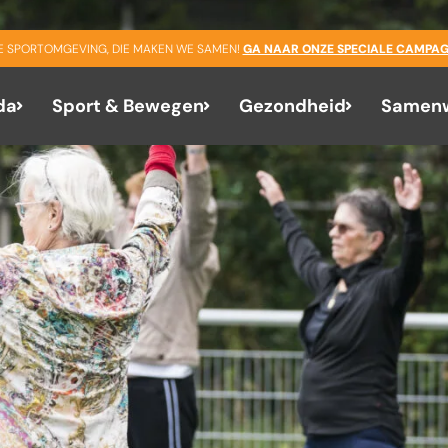
GE SPORTOMGEVING, DIE MAKEN WE SAMEN!
GA NAAR ONZE SPECIALE CAMPAG
da
Sport & Bewegen
Gezondheid
Samenw