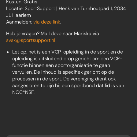
Kosten: Gratis
Locatie: SportSupport | Henk van Turnhoutpad 1, 2034
JL Haarlem
Aanmelden:
via deze link
.
Heb je vragen? Mail deze naar Mariska via
svsk@sportsupport.nl
Let op: het is een VCP-opleiding in de sport en de
opleiding is uitsluitend erop gericht om een VCP-
functie binnen een sportorganisatie te gaan
vervullen. De inhoud is specifiek gericht op de
processen in de sport. De vereniging dient ook
aangesloten te zijn bij een sportbond dat lid is van
NOC*NSF.