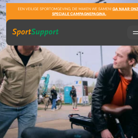
Sla navigatie over
EEN VEILIGE SPORTOMGEVING, DIE MAKEN WE SAMEN!
GA NAAR ONZ
SPECIALE CAMPAGNEPAGINA.