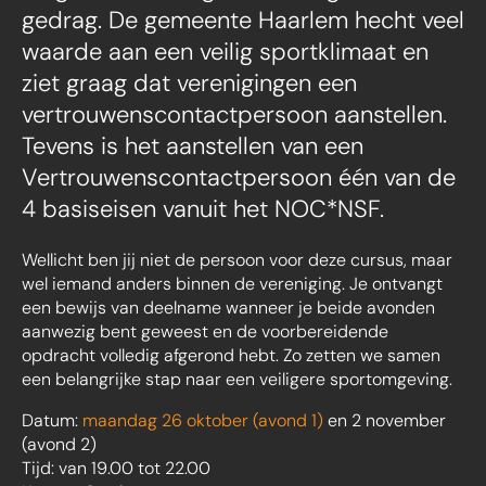
gedrag. De gemeente Haarlem hecht veel
waarde aan een veilig sportklimaat en
ziet graag dat verenigingen een
vertrouwenscontactpersoon aanstellen.
Tevens is het aanstellen van een
Vertrouwenscontactpersoon één van de
4 basiseisen vanuit het NOC*NSF.
Wellicht ben jij niet de persoon voor deze cursus, maar
wel iemand anders binnen de vereniging. Je ontvangt
een bewijs van deelname wanneer je beide avonden
aanwezig bent geweest en de voorbereidende
opdracht volledig afgerond hebt. Zo zetten we samen
een belangrijke stap naar een veiligere sportomgeving.
Datum:
maandag 26 oktober (avond 1)
en 2 november
(avond 2)
Tijd: van 19.00 tot 22.00