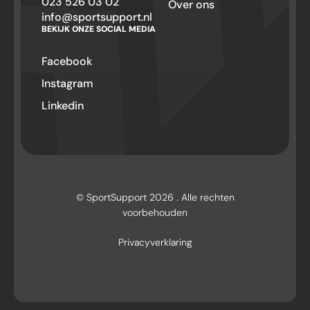
023 526 03 02
Over ons
info@sportsupport.nl
BEKIJK ONZE SOCIAL MEDIA
Facebook
Instagram
Linkedin
© SportSupport 2026 . Alle rechten
voorbehouden
Privacyverklaring