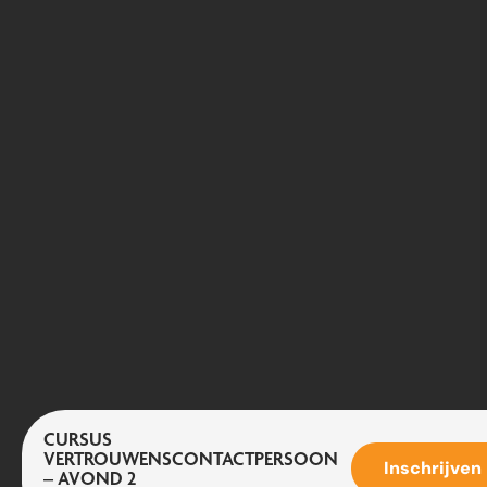
CURSUS
VERTROUWENSCONTACTPERSOON
Inschrijven
– AVOND 2