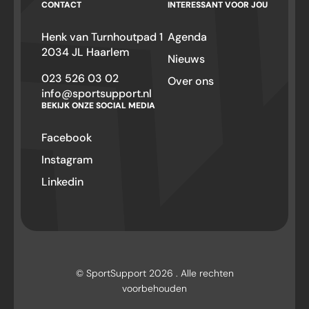
CONTACT
INTERESSANT VOOR JOU
Henk van Turnhoutpad 1
Agenda
2034 JL Haarlem
Nieuws
023 526 03 02
Over ons
info@sportsupport.nl
BEKIJK ONZE SOCIAL MEDIA
Facebook
Instagram
Linkedin
© SportSupport 2026 . Alle rechten
voorbehouden