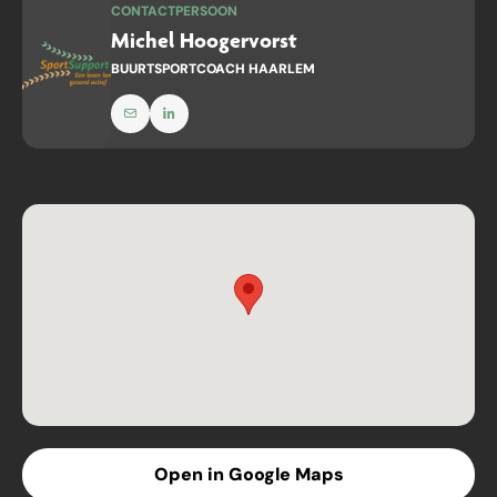
CONTACTPERSOON
Michel Hoogervorst
BUURTSPORTCOACH HAARLEM
Open in Google Maps