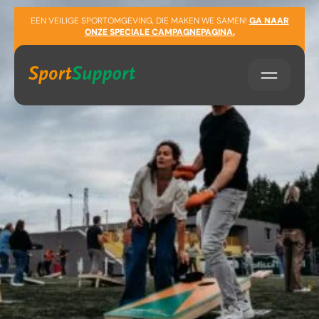
Sla navigatie over
EEN VEILIGE SPORTOMGEVING, DIE MAKEN WE SAMEN!
GA NAAR
ONZE SPECIALE CAMPAGNEPAGINA.