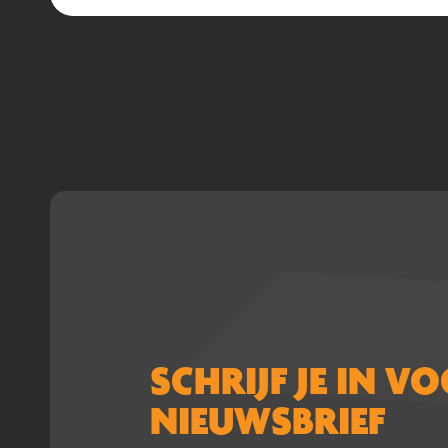
SCHRIJF JE IN V
NIEUWSBRIEF