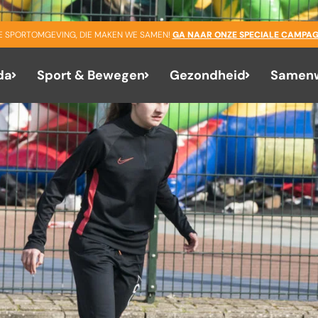
GE SPORTOMGEVING, DIE MAKEN WE SAMEN!
GA NAAR ONZE SPECIALE CAMPAG
da
Sport & Bewegen
Gezondheid
Samenw