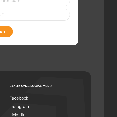
eist)
ven
BEKIJK ONZE SOCIAL MEDIA
Facebook
Instagram
Linkedin