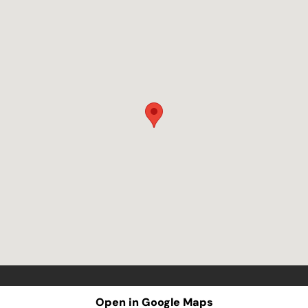
Open in Google Maps