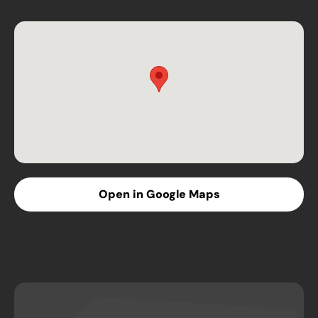
Open in Google Maps