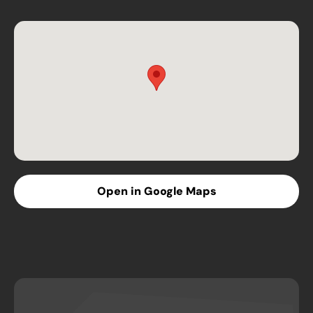
Open in Google Maps