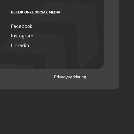
BEKIJK ONZE SOCIAL MEDIA
Facebook
Instagram
Linkedin
Privacyverklaring