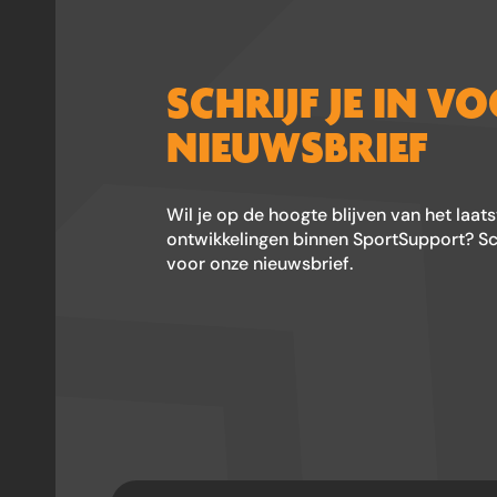
SCHRIJF JE IN V
NIEUWSBRIEF
Wil je op de hoogte blijven van het laat
ontwikkelingen binnen SportSupport? Schr
voor onze nieuwsbrief.