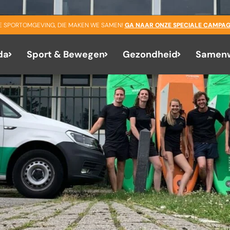
GE SPORTOMGEVING, DIE MAKEN WE SAMEN!
GA NAAR ONZE SPECIALE CAMPAG
da
Sport & Bewegen
Gezondheid
Samenw