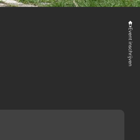
Event inschrijven