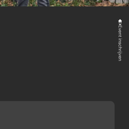
Event inschrijven