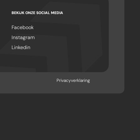
BEKIJK ONZE SOCIAL MEDIA
Facebook
Instagram
Linkedin
Privacyverklaring