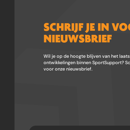
SCHRIJF JE IN V
NIEUWSBRIEF
Wil je op de hoogte blijven van het laat
ontwikkelingen binnen SportSupport? Schr
voor onze nieuwsbrief.