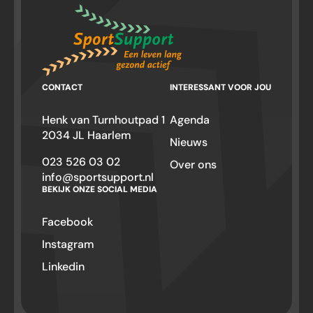
CONTACT
INTERESSANT VOOR JOU
Henk van Turnhoutpad 1
Agenda
2034 JL Haarlem
Nieuws
023 526 03 02
Over ons
info@sportsupport.nl
BEKIJK ONZE SOCIAL MEDIA
Facebook
Instagram
Linkedin