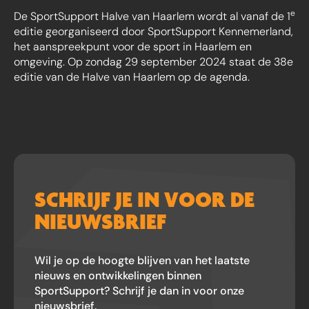
e
De SportSupport Halve van Haarlem wordt al vanaf de 1
editie georganiseerd door SportSupport Kennemerland,
het aanspreekpunt voor de sport in Haarlem en
omgeving. Op zondag 29 september 2024 staat de 38e
editie van de Halve van Haarlem op de agenda.
SCHRIJF JE IN VOOR DE
NIEUWSBRIEF
Wil je op de hoogte blijven van het laatste
nieuws en ontwikkelingen binnen
SportSupport? Schrijf je dan in voor onze
nieuwsbrief.