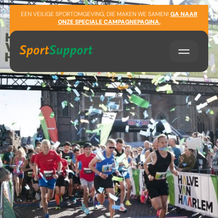
Sla navigatie over
EEN VEILIGE SPORTOMGEVING, DIE MAKEN WE SAMEN!
GA NAAR
ONZE SPECIALE CAMPAGNEPAGINA.