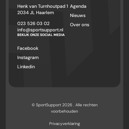
Henk van Turnhoutpad 1
Agenda
2034 JL Haarlem
Nieuws
023 526 03 02
Over ons
info@sportsupport.nl
BEKIJK ONZE SOCIAL MEDIA
Facebook
Instagram
Linkedin
© SportSupport 2026 . Alle rechten
voorbehouden
Privacyverklaring