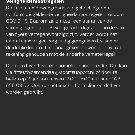
Veiligheidsmaatregelen
De Fittest en Beweegmarkt zijn geheel ingericht
conform de geldende veiligheidsmaatregelen rondom
COVID-19. Daarom zal dit keer een aantal van de
verenigingen op de Beweegmarkt digitaal of in de vorm
van flyers vertegenwoordigd zijn. Verder wordt het
aantal aanwezigen zorgvuldig gereguleerd, staan er
duidelijke looproutes aangegeven en wordt er overal
rekening gehouden met de anderhalvemeterregel.
Dit maakt van tevoren aanmelden noodzakelijk. Dat kan
via fittestbloemendaal@sportsupport.nl, of door te
bellen op 19 januari tussen 12.00-15.00 uur naar 023
526 03 02. Ook kan het inschrijfformulier op de flyer
worden gebruikt.