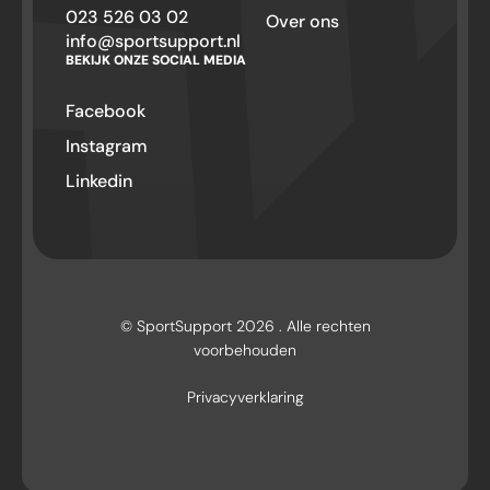
023 526 03 02
Over ons
info@sportsupport.nl
BEKIJK ONZE SOCIAL MEDIA
Facebook
Instagram
Linkedin
© SportSupport 2026 . Alle rechten
voorbehouden
Privacyverklaring