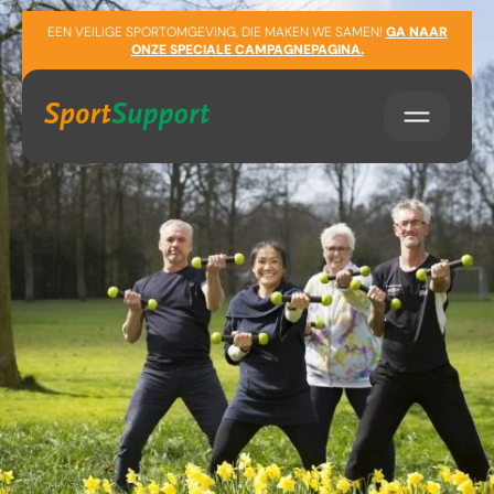
Sla navigatie over
EEN VEILIGE SPORTOMGEVING, DIE MAKEN WE SAMEN!
GA NAAR
ONZE SPECIALE CAMPAGNEPAGINA.