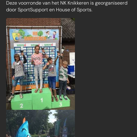
Deze voorronde van het NK Knikkeren is georganiseerd
door SportSupport en House of Sports.