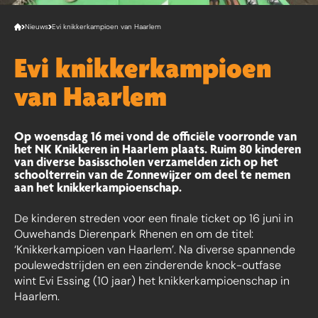
Nieuws
Evi knikkerkampioen van Haarlem
Evi knikkerkampioen
van Haarlem
Op woensdag 16 mei vond de officiële voorronde van
het NK Knikkeren in Haarlem plaats. Ruim 80 kinderen
van diverse basisscholen verzamelden zich op het
schoolterrein van de Zonnewijzer om deel te nemen
aan het knikkerkampioenschap.
De kinderen streden voor een finale ticket op 16 juni in
Ouwehands Dierenpark Rhenen en om de titel:
‘Knikkerkampioen van Haarlem’. Na diverse spannende
poulewedstrijden en een zinderende knock-outfase
wint Evi Essing (10 jaar) het knikkerkampioenschap in
Haarlem.