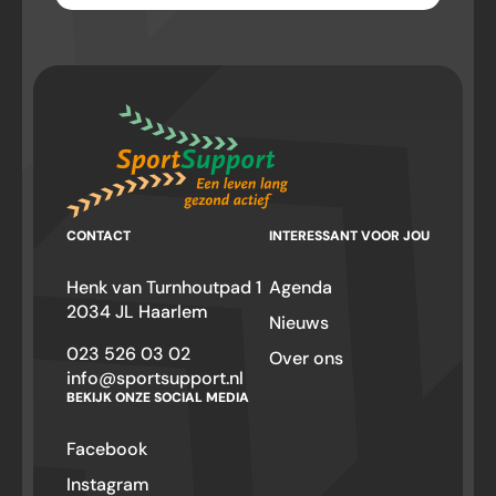
CONTACT
INTERESSANT VOOR JOU
Henk van Turnhoutpad 1
Agenda
2034 JL Haarlem
Nieuws
023 526 03 02
Over ons
info@sportsupport.nl
BEKIJK ONZE SOCIAL MEDIA
Facebook
Instagram