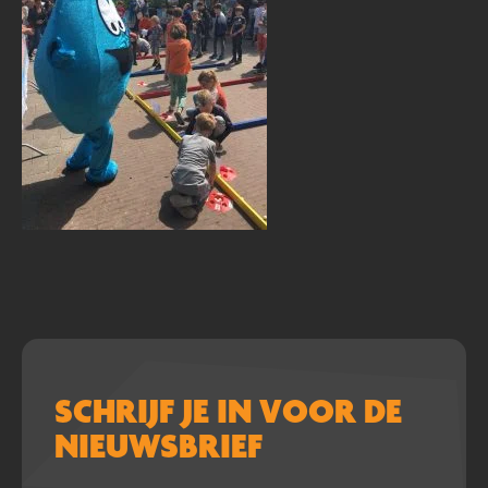
SCHRIJF JE IN VOOR DE
NIEUWSBRIEF