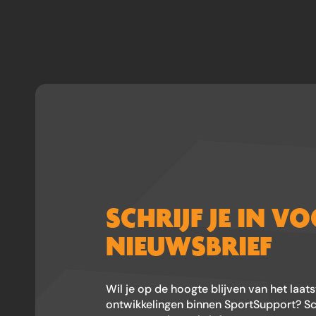
SCHRIJF JE IN V
NIEUWSBRIEF
Wil je op de hoogte blijven van het laat
ontwikkelingen binnen SportSupport? Schr