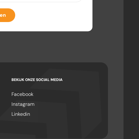
ven
BEKIJK ONZE SOCIAL MEDIA
Facebook
Instagram
Linkedin