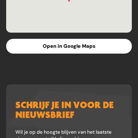
Open in Google Maps
SCHRIJF JE IN VOOR DE
NIEUWSBRIEF
Wil je op de hoogte blijven van het laatste