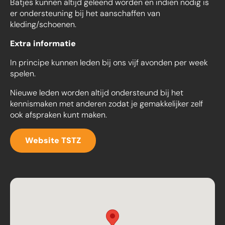
Batjes kunnen altijd geleend worden en indien nodig is
er ondersteuning bij het aanschaffen van
kleding/schoenen.
Extra informatie
In principe kunnen leden bij ons vijf avonden per week
spelen.
Nieuwe leden worden altijd ondersteund bij het
kennismaken met anderen zodat je gemakkelijker zelf
ook afspraken kunt maken.
Website TSTZ