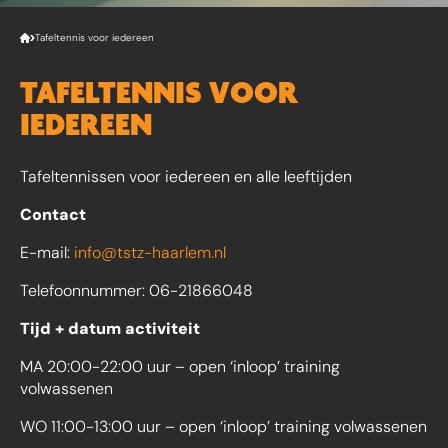
Tafeltennis voor iedereen
TAFELTENNIS VOOR
IEDEREEN
Tafeltennissen voor iedereen en alle leeftijden
Contact
E-mail:
info@tstz-haarlem.nl
Telefoonnummer: 06-21866048
Tijd + datum activiteit
MA 20:00-22:00 uur – open ‘inloop’ training
volwassenen
WO 11:00-13:00 uur – open ‘inloop’ training volwassenen