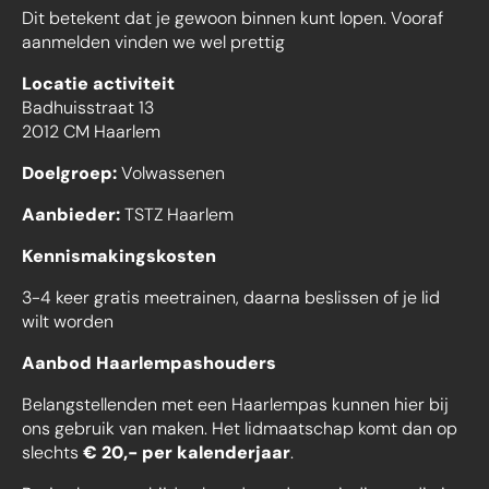
Dit betekent dat je gewoon binnen kunt lopen. Vooraf
aanmelden vinden we wel prettig
Locatie activiteit
Badhuisstraat 13
2012 CM Haarlem
Doelgroep:
Volwassenen
Aanbieder:
TSTZ Haarlem
Kennismakingskosten
3-4 keer gratis meetrainen, daarna beslissen of je lid
wilt worden
Aanbod Haarlempashouders
Belangstellenden met een Haarlempas kunnen hier bij
ons gebruik van maken. Het lidmaatschap komt dan op
slechts
€ 20,- per kalenderjaar
.