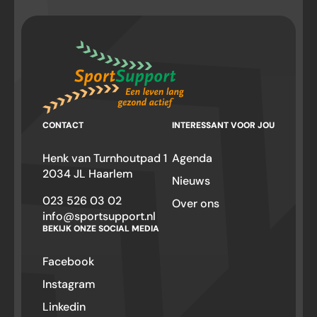
CONTACT
INTERESSANT VOOR JOU
Henk van Turnhoutpad 1
Agenda
2034 JL Haarlem
Nieuws
023 526 03 02
Over ons
info@sportsupport.nl
BEKIJK ONZE SOCIAL MEDIA
Facebook
Instagram
Linkedin