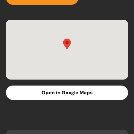
Open in Google Maps