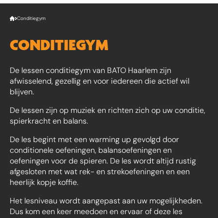
Conditiegym
CONDITIEGYM
De lessen conditiegym van BATO Haarlem zijn
afwisselend, gezellig en voor iedereen die actief wil
blijven.
De lessen zijn op muziek en richten zich op uw conditie,
spierkracht en balans.
De les begint met een warming up gevolgd door
conditionele oefeningen, balansoefeningen en
oefeningen voor de spieren. De les wordt altijd rustig
afgesloten met wat rek- en strekoefeningen en een
heerlijk kopje koffie.
Het lesniveau wordt aangepast aan uw mogelijkheden.
Dus kom een keer meedoen en ervaar of deze les