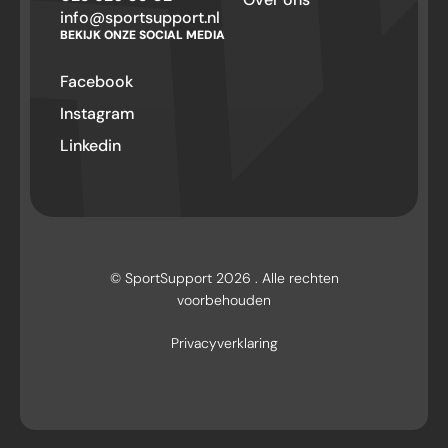
info@sportsupport.nl
BEKIJK ONZE SOCIAL MEDIA
Facebook
Instagram
Linkedin
© SportSupport 2026 . Alle rechten
voorbehouden
Privacyverklaring