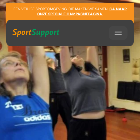
Sla navigatie over
EEN VEILIGE SPORTOMGEVING, DIE MAKEN WE SAMEN!
GA NAAR
ONZE SPECIALE CAMPAGNEPAGINA.