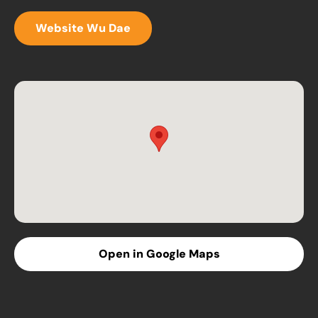
Website Wu Dae
Open in Google Maps