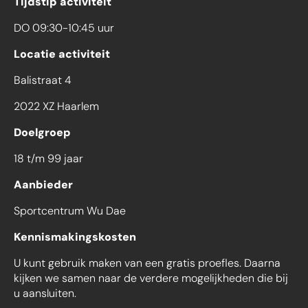
Tijdstip activiteit
DO 09:30-10:45 uur
Locatie activiteit
Balistraat 4
2022 XZ Haarlem
Doelgroep
18 t/m 99 jaar
Aanbieder
Sportcentrum Wu Dae
Kennismakingskosten
U kunt gebruik maken van een gratis proefles. Daarna
kijken we samen naar de verdere mogelijkheden die bij
u aansluiten.