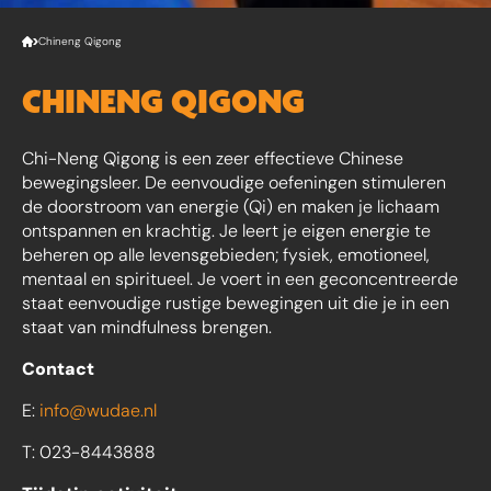
Chineng Qigong
CHINENG QIGONG
Chi-Neng Qigong is een zeer effectieve Chinese
bewegingsleer. De eenvoudige oefeningen stimuleren
de doorstroom van energie (Qi) en maken je lichaam
ontspannen en krachtig. Je leert je eigen energie te
beheren op alle levensgebieden; fysiek, emotioneel,
mentaal en spiritueel. Je voert in een geconcentreerde
staat eenvoudige rustige bewegingen uit die je in een
staat van mindfulness brengen.
Contact
E:
info@wudae.nl
T: 023-8443888