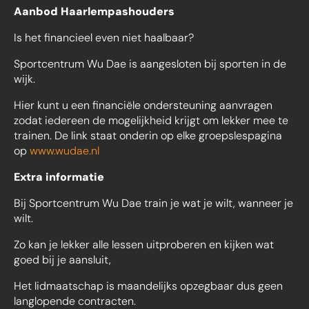
Aanbod Haarlempashouders
Is het financieel even niet haalbaar?
Sportcentrum Wu Dae is aangesloten bij sporten in de
wijk.
Hier kunt u een financiële ondersteuning aanvragen
zodat iedereen de mogelijkheid krijgt om lekker mee te
trainen. De link staat onderin op elke groepslespagina
op
www.wudae.nl
Extra informatie
Bij Sportcentrum Wu Dae train je wat je wilt, wanneer je
wilt.
Zo kan je lekker alle lessen uitproberen en kijken wat
goed bij je aansluit,
Het lidmaatschap is maandelijks opzegbaar dus geen
langlopende contracten.