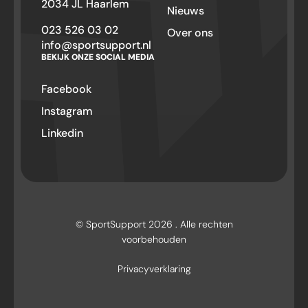
2034 JL Haarlem
Nieuws
023 526 03 02
Over ons
info@sportsupport.nl
BEKIJK ONZE SOCIAL MEDIA
Facebook
Instagram
Linkedin
© SportSupport 2026 . Alle rechten
voorbehouden
Privacyverklaring